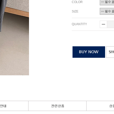
COLOR
SIZE
QUANTITY