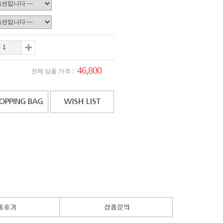
46,800
전체 상품 가격 :