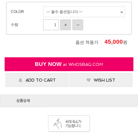
COLOR
수량
45,000
옵션 적용가
원
BUY NOW
at
WHOSBAG.COM
ADD TO CART
WISH LIST
상품상세