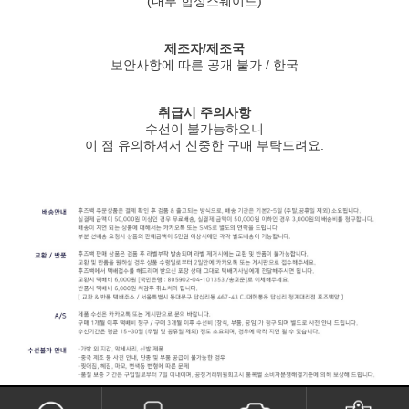
(내부:합성스웨이드)
제조자/제조국
보안사항에 따른 공개 불가 / 한국
취급시 주의사항
수선이 불가능하오니
이 점 유의하셔서 신중한 구매 부탁드려요.