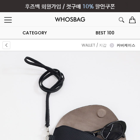
CATEGORY
BEST 100
WALLET / 지갑
커버케이스