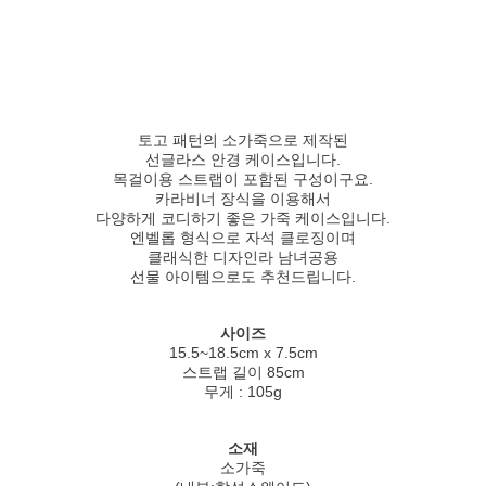
토고 패턴의 소가죽으로 제작된
선글라스 안경 케이스입니다.
목걸이용 스트랩이 포함된 구성이구요.
카라비너 장식을 이용해서
다양하게 코디하기 좋은 가죽 케이스입니다.
엔벨롭 형식으로 자석 클로징이며
클래식한 디자인라 남녀공용
선물 아이템으로도 추천드립니다.
사이즈
15.5~18.5cm x 7.5cm
스트랩 길이 85cm
무게 : 105g
소재
소가죽