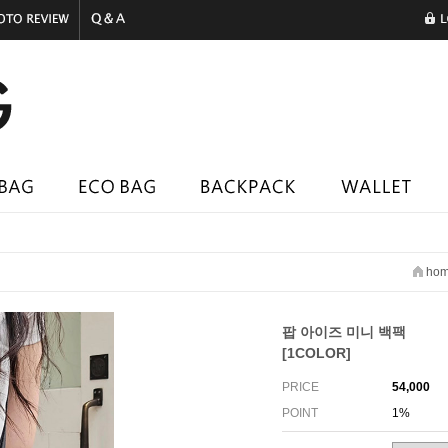
ho
팝 아이즈 미니 백팩
[1COLOR]
PRICE
54,000
POINT
1%