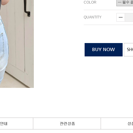
COLOR
QUANTITY