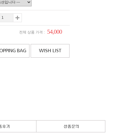
54,000
전체 상품 가격 :