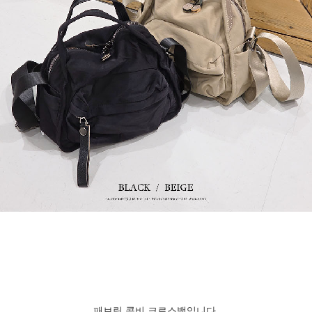
패브릭 콤비 크로스백입니다.