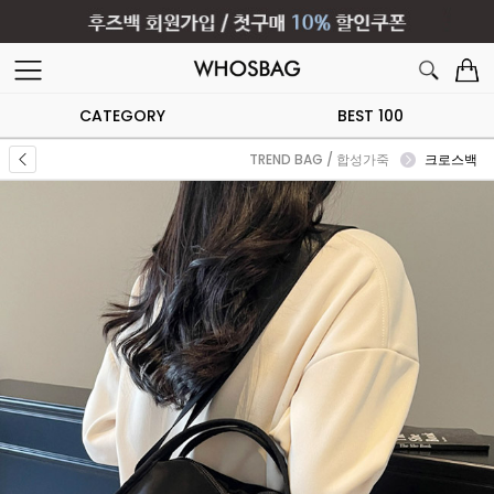
CATEGORY
BEST 100
TREND BAG / 합성가죽
크로스백