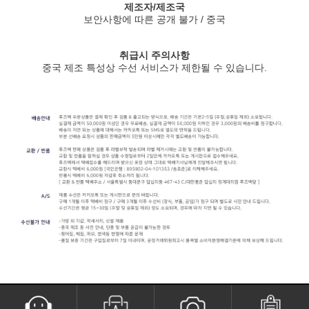
제조자/제조국
보안사항에 따른 공개 불가 / 중국
취급시 주의사항
중국 제조 특성상 수선 서비스가 제한될 수 있습니다.