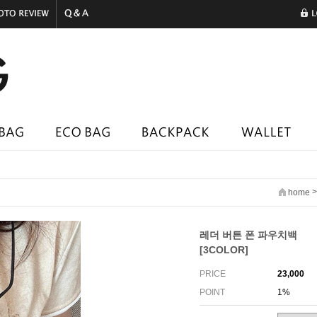
home
레더 버튼 폰 파우치백
[3COLOR]
PRICE
23,000
POINT
1%