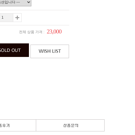
23,000
전체 상품 가격 :