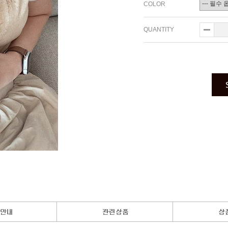
COLOR
QUANTITY