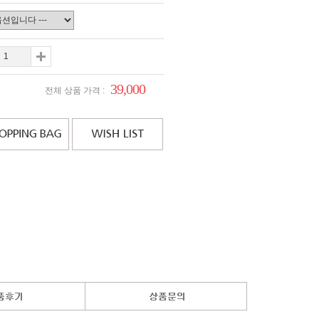
39,000
전체 상품 가격 :