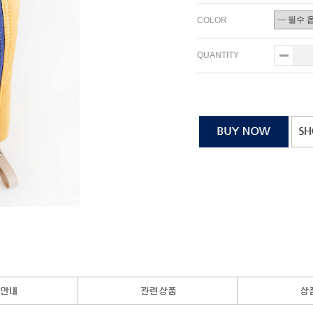
COLOR
QUANTITY