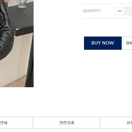
QUANTITY