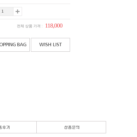
118,000
전체 상품 가격 :