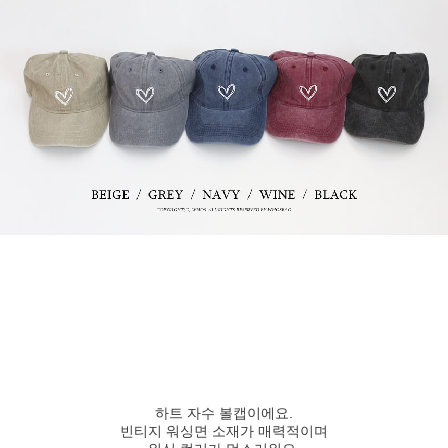
하트 자수 볼캡이에요.
빈티지 워싱면 소재가 매력적이며