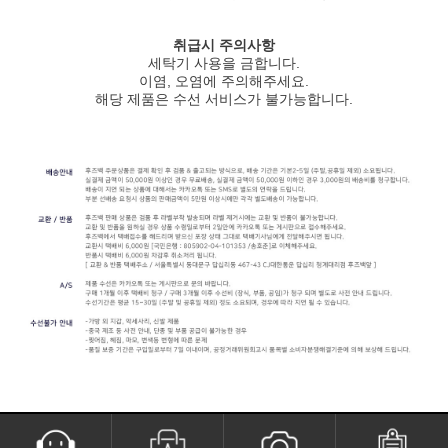
취급시 주의사항
세탁기 사용을 금합니다.
이염, 오염에 주의해주세요.
해당 제품은 수선 서비스가 불가능합니다.