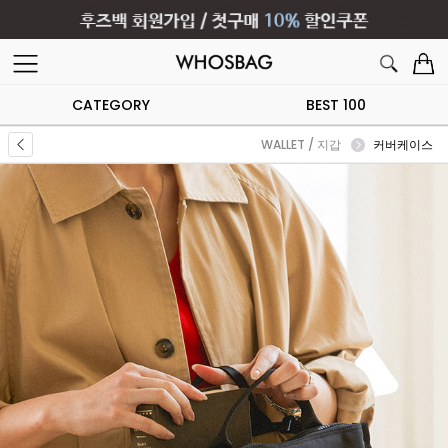
CATEGORY
BEST 100
WALLET / 지갑
커버케이스