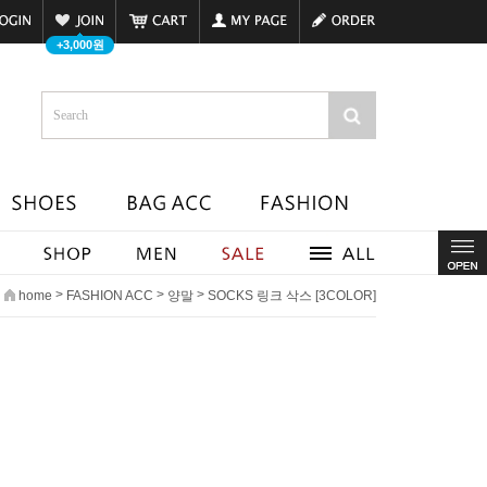
+3,000원
>
>
>
home
FASHION ACC
양말
SOCKS 링크 삭스 [3COLOR]