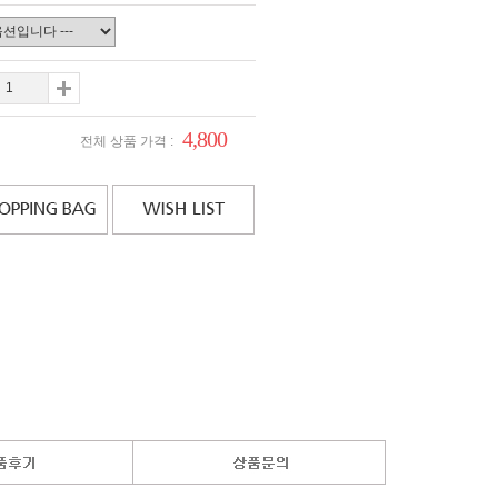
4,800
전체 상품 가격 :