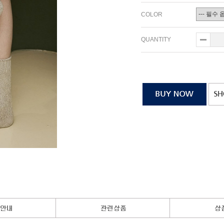
COLOR
QUANTITY