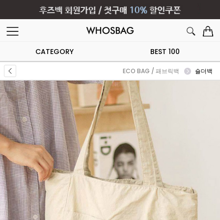
CATEGORY
BEST 100
ECO BAG / 패브릭백
숄더백