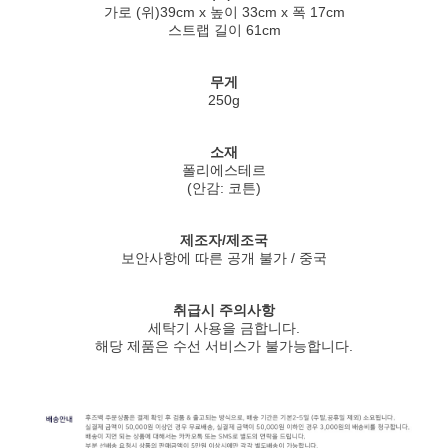
가로 (위)39cm x 높이 33cm x 폭 17cm
스트랩 길이 61cm
무게
250g
소재
폴리에스테르
(안감: 코튼)
제조자/제조국
보안사항에 따른 공개 불가 / 중국
취급시 주의사항
세탁기 사용을 금합니다.
해당 제품은 수선 서비스가 불가능합니다.