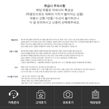
취급시 주의사항
해당 제품은 악세사리 특성상
(착용만으로도 재화의 가치가 떨어지는 상품)
개봉시 교환 / 반품 / 수선이 불가하오니
이 점 유의하시고 신중히 선택해주세요.
카톡문의
고객후기
포토후기
매장방문