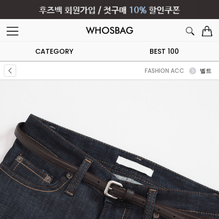
CATEGORY
BEST 100
FASHION ACC
벨트