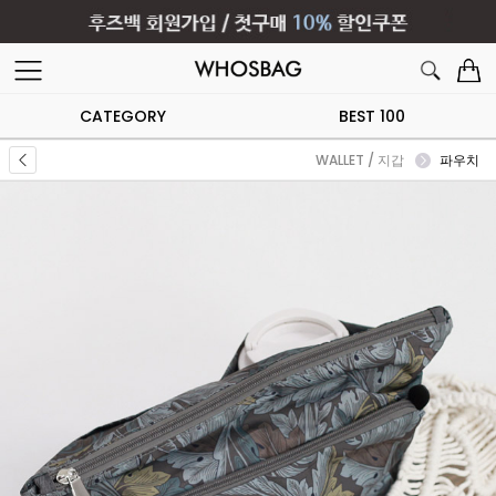
CATEGORY
BEST 100
WALLET / 지갑
파우치