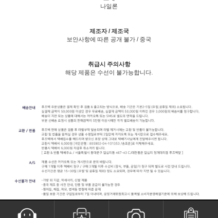
나일론
제조자 / 제조국
보안사항에 따른 공개 불가 / 중국
취급시 주의사항
해당 제품은 수선이 불가능합니다.