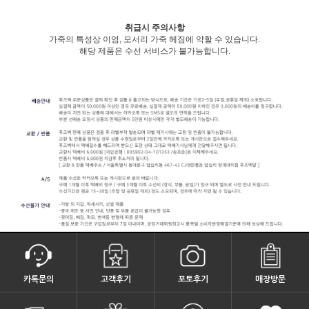
취급시 주의사항
가죽의 특성상 이염, 모서리 가죽 헤짐에 약할 수 있습니다.
해당 제품은 수선 서비스가 불가능합니다.
카톡문의
고객후기
포토후기
매장방문