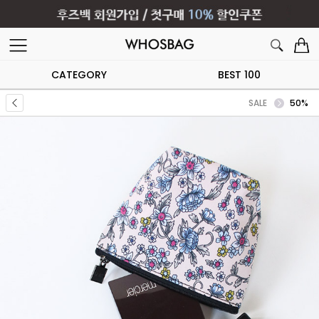
CATEGORY
BEST 100
SALE
50%